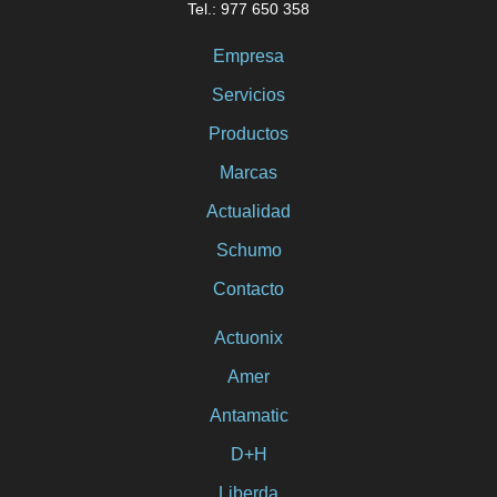
Tel.: 977 650 358
Empresa
Servicios
Productos
Marcas
Actualidad
Schumo
Contacto
Actuonix
Amer
Antamatic
D+H
Liberda