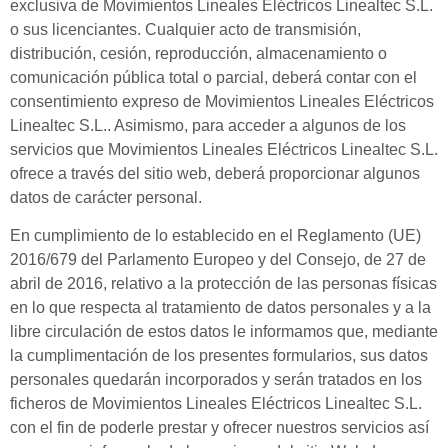
exclusiva de Movimientos Lineales Eléctricos Linealtec S.L.
o sus licenciantes. Cualquier acto de transmisión,
distribución, cesión, reproducción, almacenamiento o
comunicación pública total o parcial, deberá contar con el
consentimiento expreso de Movimientos Lineales Eléctricos
Linealtec S.L.. Asimismo, para acceder a algunos de los
servicios que Movimientos Lineales Eléctricos Linealtec S.L.
ofrece a través del sitio web, deberá proporcionar algunos
datos de carácter personal.
En cumplimiento de lo establecido en el Reglamento (UE)
2016/679 del Parlamento Europeo y del Consejo, de 27 de
abril de 2016, relativo a la protección de las personas físicas
en lo que respecta al tratamiento de datos personales y a la
libre circulación de estos datos le informamos que, mediante
la cumplimentación de los presentes formularios, sus datos
personales quedarán incorporados y serán tratados en los
ficheros de Movimientos Lineales Eléctricos Linealtec S.L.
con el fin de poderle prestar y ofrecer nuestros servicios así