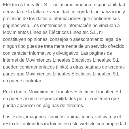
Eléctricos Linealtec S.L. no asume ninguna responsabilidad
derivada de la falta de veracidad, integridad, actualización y
precisión de los datos o informaciones que contienen sus
páginas web. Los contenidos e información no vinculan a
Movimientos Lineales Eléctricos Linealtec S.L. ni
constituyen opiniones, consejos o asesoramiento legal de
ningún tipo pues se trata meramente de un servicio ofrecido
con carácter informativo y divulgativo. Las páginas de
Internet de Movimientos Lineales Eléctricos Linealtec S.L.
pueden contener enlaces (links) a otras páginas de terceras
partes que Movimientos Lineales Eléctricos Linealtec S.L.
no puede controlar.
Por lo tanto, Movimientos Lineales Eléctricos Linealtec S.L.
no puede asumir responsabilidades por el contenido que
pueda aparecer en páginas de terceros.
Los textos, imágenes, sonidos, animaciones, software y el
resto de contenidos incluidos en este website son propiedad