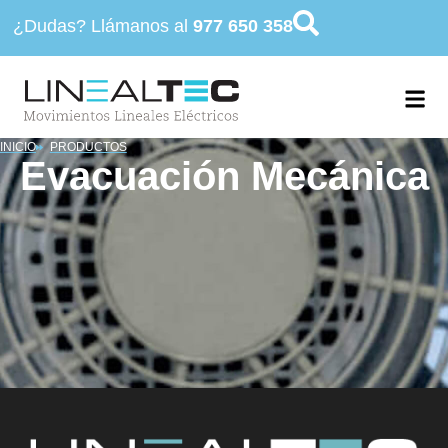
¿Dudas? Llámanos al
977 650 358
INICIO
PRODUCTOS
Evacuación Mecánica