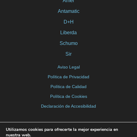
Amer
Antamatic
D+H
Liberda
Schumo
Sir
Aviso Legal
Política de Privacidad
Política de Calidad
Política de Cookies
Declaración de Accesibilidad
Utilizamos cookies para ofrecerte la mejor experiencia en
nuestra web.