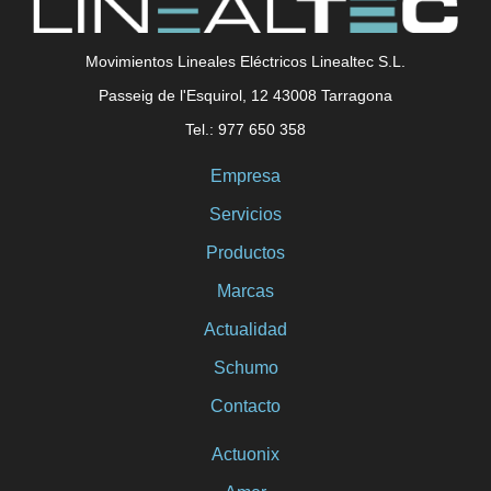
Movimientos Lineales Eléctricos Linealtec S.L.
Passeig de l'Esquirol, 12 43008 Tarragona
Tel.: 977 650 358
Empresa
Servicios
Productos
Marcas
Actualidad
Schumo
Contacto
Actuonix