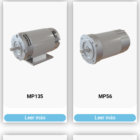
MP135
MP56
Leer más
Leer más