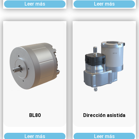
Leer más
Leer más
BL80
Dirección asistida
Leer más
Leer más