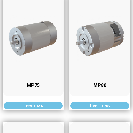
MP75
MP80
Leer más
Leer más