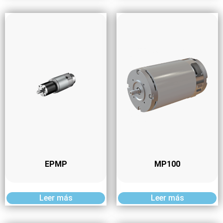
EPMP
MP100
Leer más
Leer más