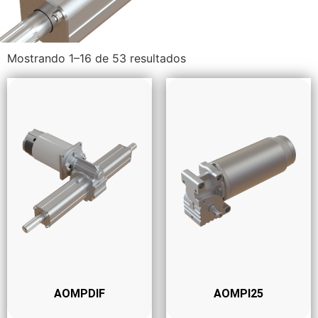
Mostrando 1–16 de 53 resultados
AOMPDIF
AOMPI25