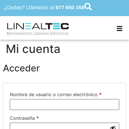
¿Dudas? Llámanos al
977 650 358
Mi cuenta
Acceder
Nombre de usuario o correo electrónico
*
Contraseña
*