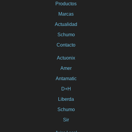
Productos
Marcas
Actualidad
Schumo
Contacto
Actuonix
Amer
Antamatic
D+H
Liberda
Schumo
Sir