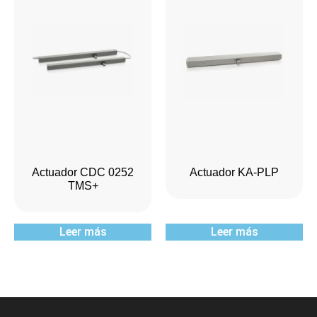
Actuador CDC 0252
Actuador KA-PLP
TMS+
Leer más
Leer más