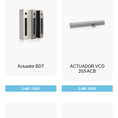
Actuador BDT
ACTUADOR VCD
203-ACB
Leer más
Leer más