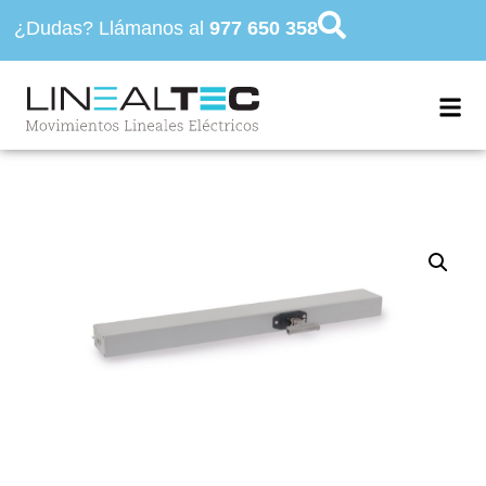
¿Dudas? Llámanos al
977 650 358