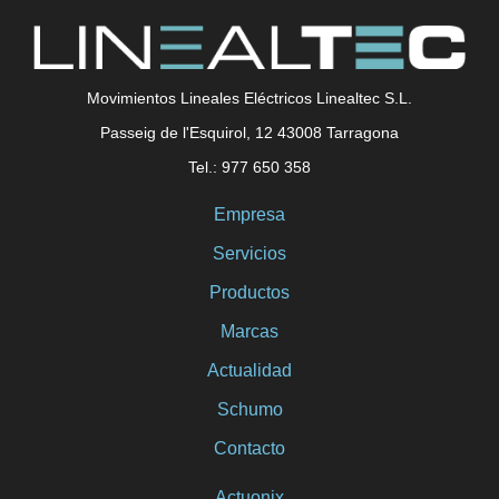
Movimientos Lineales Eléctricos Linealtec S.L.
Passeig de l'Esquirol, 12 43008 Tarragona
Tel.: 977 650 358
Empresa
Servicios
Productos
Marcas
Actualidad
Schumo
Contacto
Actuonix