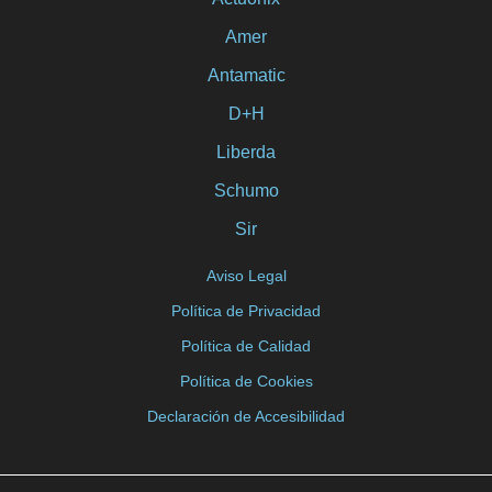
Amer
Antamatic
D+H
Liberda
Schumo
Sir
Aviso Legal
Política de Privacidad
Política de Calidad
Política de Cookies
Declaración de Accesibilidad