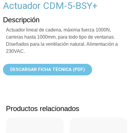
Actuador CDM-5-BSY+
Descripción
Actuador lineal de cadena, máxima fuerza 1000N,
carreras hasta 1000mm, para todo tipo de ventanas.
Diseñados para la ventilación natural. Alimentación a
230VAC.
DESCARGAR FICHA TÉCNICA (PDF)
Productos relacionados