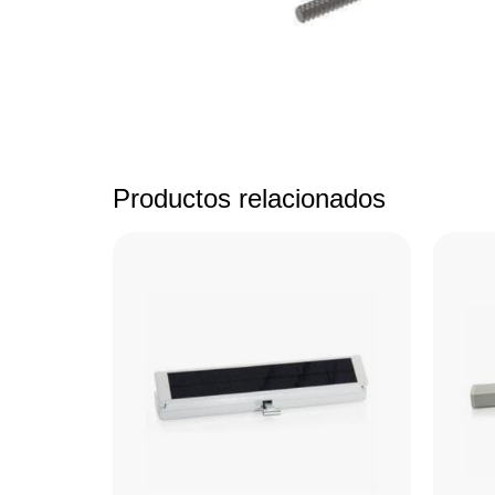
Productos relacionados