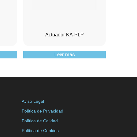
Actuador KA-PLP
Leer más
Aviso Legal
Política de Privacidad
Política de Calidad
Política de Cookies