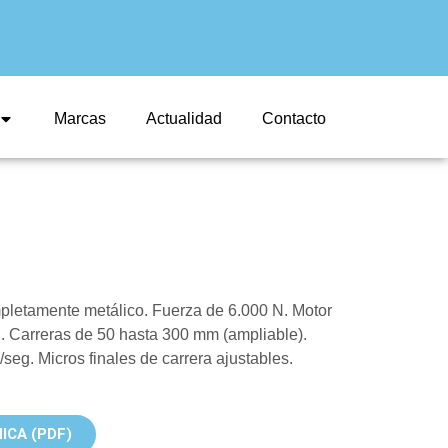
Marcas
Actualidad
Contacto
mpletamente metálico. Fuerza de 6.000 N. Motor
C. Carreras de 50 hasta 300 mm (ampliable).
seg. Micros finales de carrera ajustables.
ICA (PDF)