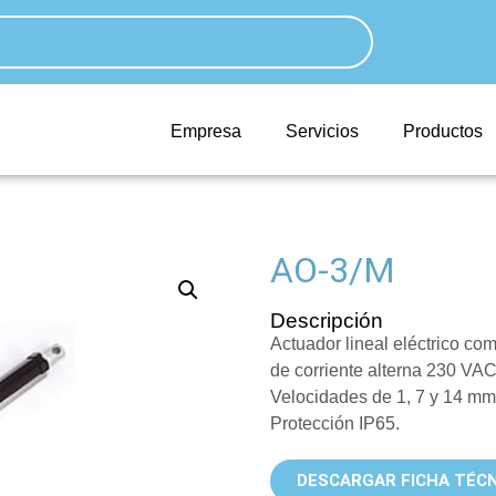
Empresa
Servicios
Productos
AO-3/M
Descripción
Actuador lineal eléctrico co
de corriente alterna 230 VA
Velocidades de 1, 7 y 14 mm/
Protección IP65.
DESCARGAR FICHA TÉCN