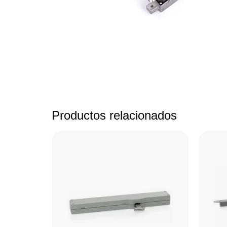
Productos relacionados