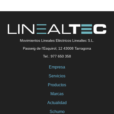
Movimientos Lineales Eléctricos Linealtec S.L.
Passeig de l'Esquirol, 12 43008 Tarragona
Tel.: 977 650 358
Empresa
Servicios
Productos
Marcas
Actualidad
Schumo