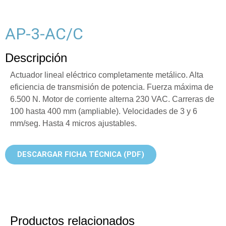
AP-3-AC/C
Descripción
Actuador lineal eléctrico completamente metálico. Alta
eficiencia de transmisión de potencia. Fuerza máxima de
6.500 N. Motor de corriente alterna 230 VAC. Carreras de
100 hasta 400 mm (ampliable). Velocidades de 3 y 6
mm/seg. Hasta 4 micros ajustables.
DESCARGAR FICHA TÉCNICA (PDF)
Productos relacionados