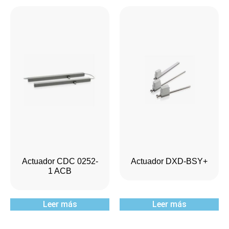
Actuador CDC 0252-
Actuador DXD-BSY+
1 ACB
Leer más
Leer más