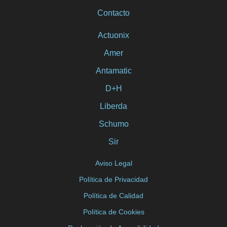
Contacto
Actuonix
Amer
Antamatic
D+H
Liberda
Schumo
Sir
Aviso Legal
Política de Privacidad
Política de Calidad
Política de Cookies