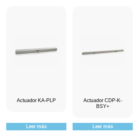
Actuador KA-PLP
Actuador CDP-K-
BSY+
Leer más
Leer más