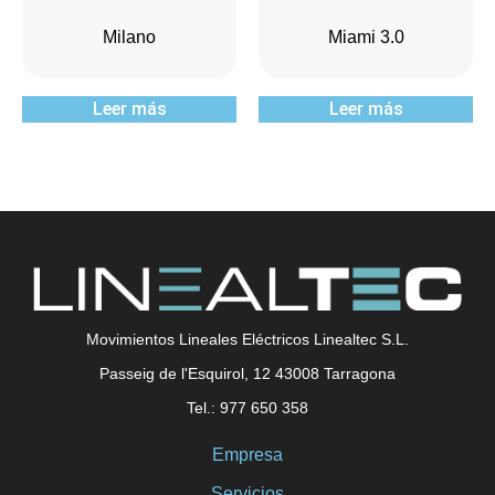
Milano
Miami 3.0
Leer más
Leer más
Movimientos Lineales Eléctricos Linealtec S.L.
Passeig de l'Esquirol, 12 43008 Tarragona
Tel.: 977 650 358
Empresa
Servicios