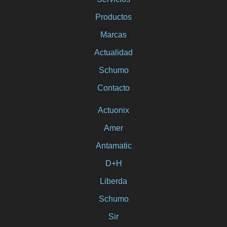
Productos
Marcas
Actualidad
Schumo
Contacto
Actuonix
Amer
Antamatic
D+H
Liberda
Schumo
Sir