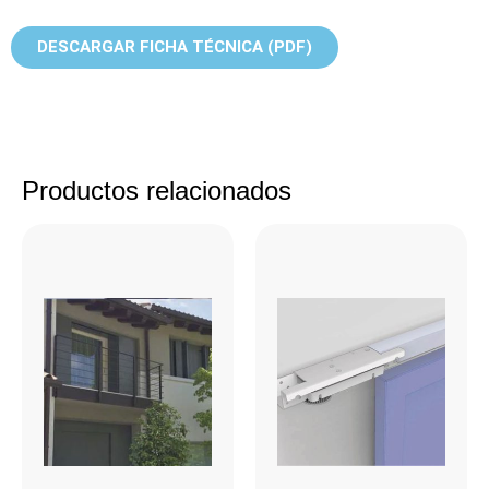
DESCARGAR FICHA TÉCNICA (PDF)
Productos relacionados