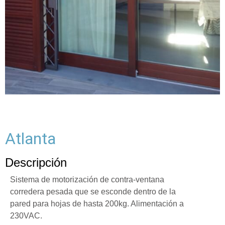
Atlanta
Descripción
Sistema de motorización de contra-ventana
corredera
pesada que
se esconde dentro de la
pared
para hojas de hasta
2
00kg. Alimentación a
230VAC.