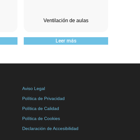
Ventilación de aulas
Leer más
Aviso Legal
Política de Privacidad
Política de Calidad
Política de Cookies
Declaración de Accesibilidad