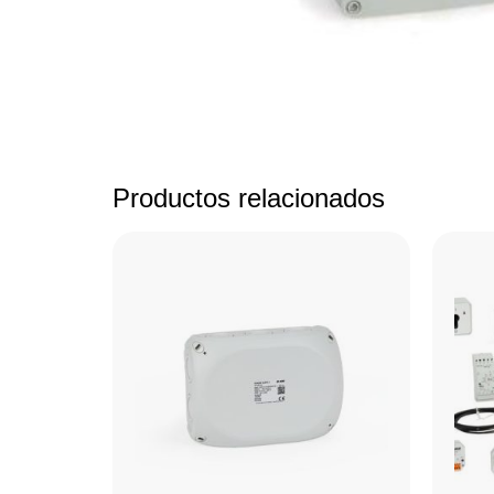
Productos relacionados