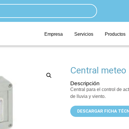
Empresa
Servicios
Productos
Central meteo
Descripción
Central para el control de 
de lluvia y viento.
DESCARGAR FICHA TÉCN