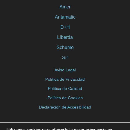
Amer
Antamatic
D+H
Liberda
Schumo
Sir
Aviso Legal
Política de Privacidad
Política de Calidad
Política de Cookies
Declaración de Accesibilidad
Utilizamos cookies para ofrecerte la mejor experiencia en