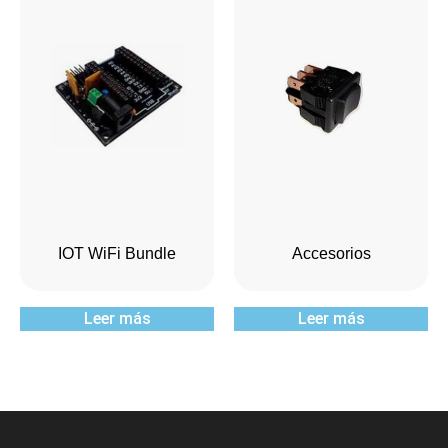
IOT WiFi Bundle
Accesorios
Leer más
Leer más