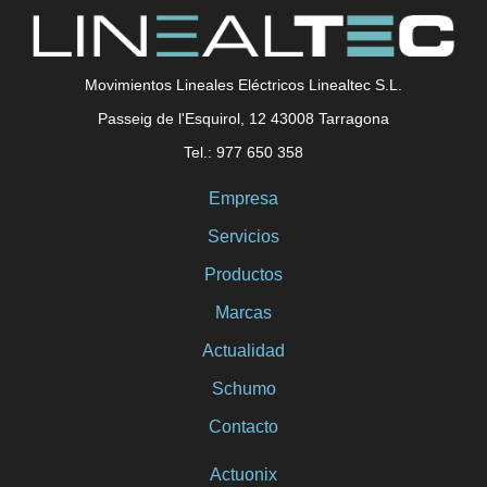
Movimientos Lineales Eléctricos Linealtec S.L.
Passeig de l'Esquirol, 12 43008 Tarragona
Tel.: 977 650 358
Empresa
Servicios
Productos
Marcas
Actualidad
Schumo
Contacto
Actuonix