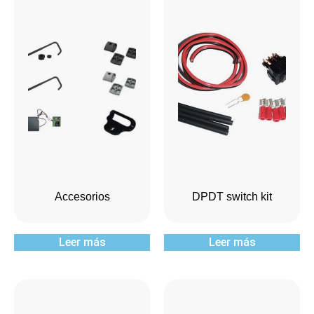
Accesorios
DPDT switch kit
Leer más
Leer más