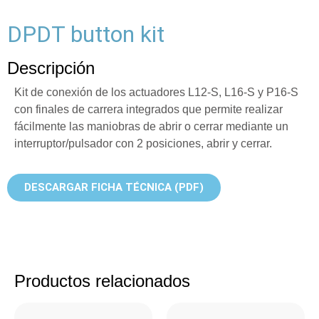
DPDT button kit
Descripción
Kit de conexión de los actuadores L12-S, L16-S y P16-S
con finales de carrera integrados que permite realizar
fácilmente las maniobras de abrir o cerrar mediante un
interruptor/pulsador con 2 posiciones, abrir y cerrar.
DESCARGAR FICHA TÉCNICA (PDF)
Productos relacionados