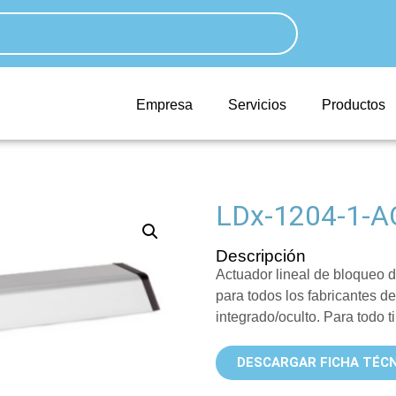
Empresa
Servicios
Productos
LDx-1204-1-A
Descripción
Actuador lineal de bloqueo 
para todos los fabricantes d
integrado/oculto. Para todo 
DESCARGAR FICHA TÉCN