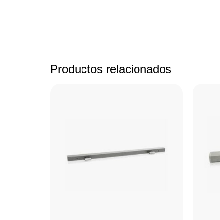
Productos relacionados