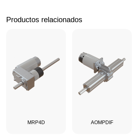
Productos relacionados
MRP4D
AOMPDIF