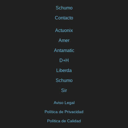
Schumo
Contacto
Actuonix
Amer
Antamatic
D+H
Liberda
Schumo
Sir
Aviso Legal
Política de Privacidad
Política de Calidad