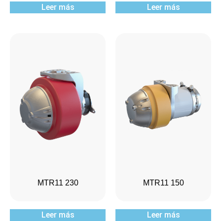
Leer más
Leer más
MTR11 230
MTR11 150
Leer más
Leer más