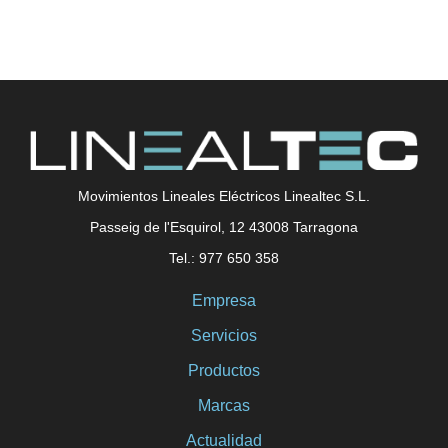
Movimientos Lineales Eléctricos Linealtec S.L.
Passeig de l'Esquirol, 12 43008 Tarragona
Tel.: 977 650 358
Empresa
Servicios
Productos
Marcas
Actualidad