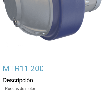
MTR11 200
Descripción
Ruedas de motor