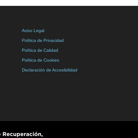
Aviso Legal
Política de Privacidad
Política de Calidad
Política de Cookies
Declaración de Accesibilidad