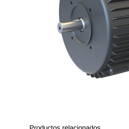
Productos relacionados