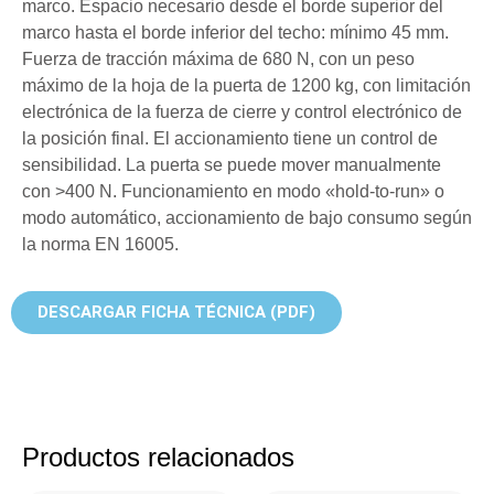
marco. Espacio necesario desde el borde superior del
marco hasta el borde inferior del techo: mínimo 45 mm.
Fuerza de tracción máxima de 680 N, con un peso
máximo de la hoja de la puerta de 1200 kg, con limitación
electrónica de la fuerza de cierre y control electrónico de
la posición final. El accionamiento tiene un control de
sensibilidad. La puerta se puede mover manualmente
con >400 N. Funcionamiento en modo «hold-to-run» o
modo automático, accionamiento de bajo consumo según
la norma EN 16005.
DESCARGAR FICHA TÉCNICA (PDF)
Productos relacionados