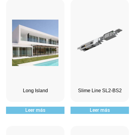
Long Island
Slime Line SL2-BS2
Leer más
Leer más