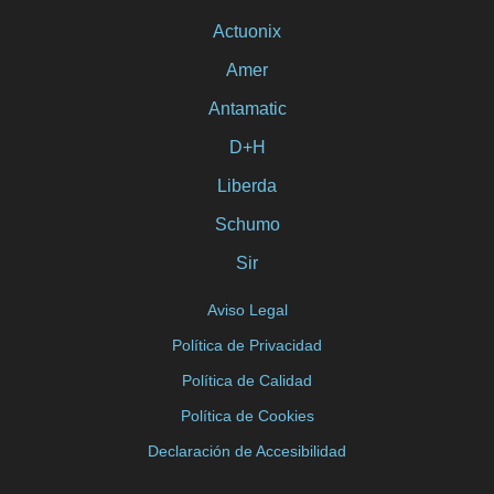
Actuonix
Amer
Antamatic
D+H
Liberda
Schumo
Sir
Aviso Legal
Política de Privacidad
Política de Calidad
Política de Cookies
Declaración de Accesibilidad