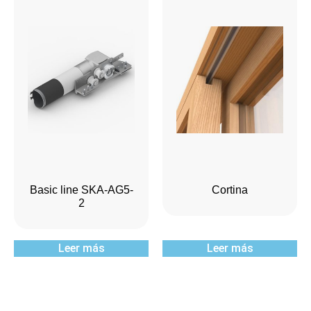
Basic line SKA-AG5-
Cortina
2
Leer más
Leer más