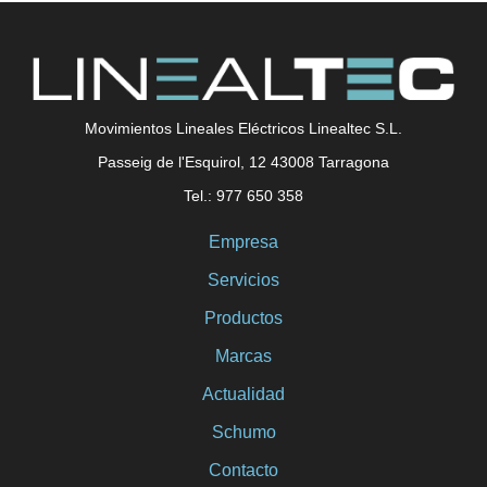
Movimientos Lineales Eléctricos Linealtec S.L.
Passeig de l'Esquirol, 12 43008 Tarragona
Tel.: 977 650 358
Empresa
Servicios
Productos
Marcas
Actualidad
Schumo
Contacto