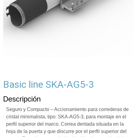
Basic line SKA-AG5-3
Descripción
Seguro y Compacto – Accionamiento para correderas de
cristal minimalista, tipo: SKA-AG5-3, para montaje en el
perfil superior del marco. Correa dentada situada en la
hoja de la puerta y que discurre por el perfil superior del