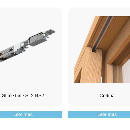
Slime Line SL2-BS2
Cortina
Leer más
Leer más