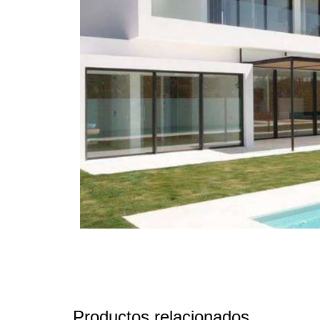
Productos relacionados