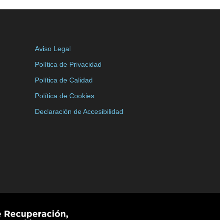
Aviso Legal
Política de Privacidad
Política de Calidad
Política de Cookies
Declaración de Accesibilidad